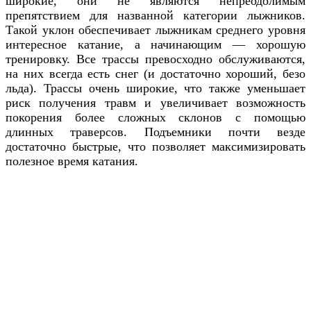
широкие, они не являются непреодолимым
препятствием для названной категории лыжников.
Такой уклон обеспечивает лыжникам среднего уровня
интересное катание, а начинающим — хорошую
тренировку. Все трассы превосходно обслуживаются,
на них всегда есть снег (и достаточно хороший, безо
льда). Трассы очень широкие, что также уменьшает
риск получения травм и увеличивает возможность
покорения более сложных склонов с помощью
длинных траверсов. Подъемники почти везде
достаточно быстрые, что позволяет максимизировать
полезное время катания.