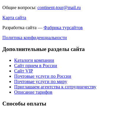
Общие вопросы:
continent-tour@mail.ru
Карта сайта
Разработка сайта —
Фабрика турсайтов
Политика конфиденциальности
Дополнительные разделы сайта
Каталоги компании
Сайт прием в России
Сайт VIP
Почтовые услуги по России
Почтовые услуги по миру
Приглашаем агентства к сотрудничеству
Описание тарифов
Способы оплаты