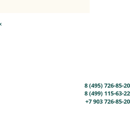
Х
8 (495) 726-85-20
8 (499) 115-63-22
+7 903 726-85-20