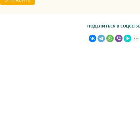
ПОДЕЛИТЬСЯ В СОЦСЕТЯ