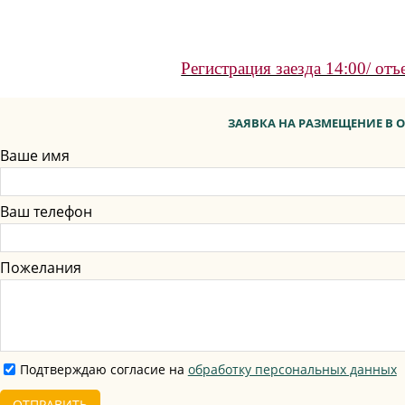
Регистрация заезда 14:00/ отъ
ЗАЯВКА НА РАЗМЕЩЕНИЕ В О
Ваше имя
Ваш телефон
Пожелания
Подтверждаю согласие на
обработку персональных данных
ОТПРАВИТЬ