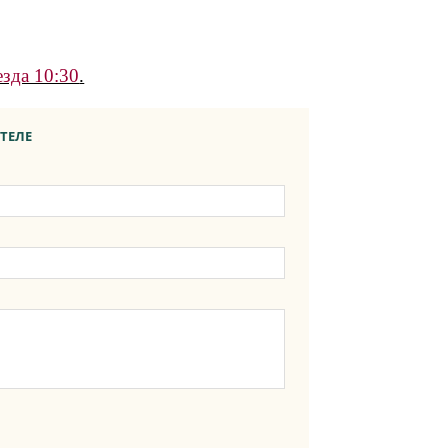
езда 10:30
.
ТЕЛЕ