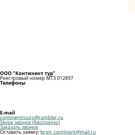
ООО "Континент тур"
Реестровый номер МТЗ 012897
Телефоны
E-mail
continenttours@rambler.ru
Skype звонок (бесплатно)
Заказать звонок
Оставить заявку:
bron_continent@mail.ru