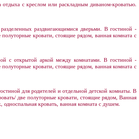
на отдыха с креслом или раскладным диваном-кроватью.
 разделенных раздвигающимися дверьми. В гостиной -
е полуторные кровати, стоящие рядом, ванная комната с
ой с открытой аркой между комнатами. В гостиной -
е полуторные кровати, стоящие рядом, ванная комната с
остиной для родителей и отдельной детской комнаты. В
кровать/ две полуторные кровати, стоящие рядом, Ванная
к, односпальная кровать, ванная комната с душем.