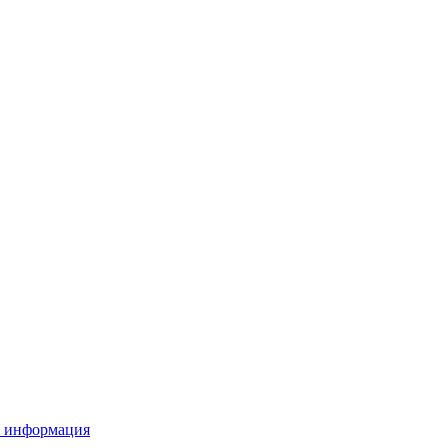
я информация