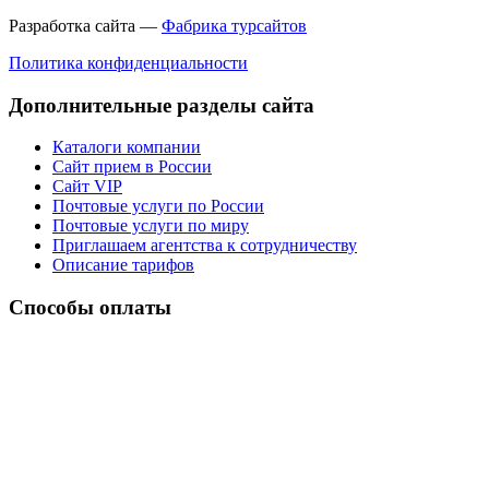
Разработка сайта —
Фабрика турсайтов
Политика конфиденциальности
Дополнительные разделы сайта
Каталоги компании
Сайт прием в России
Сайт VIP
Почтовые услуги по России
Почтовые услуги по миру
Приглашаем агентства к сотрудничеству
Описание тарифов
Способы оплаты