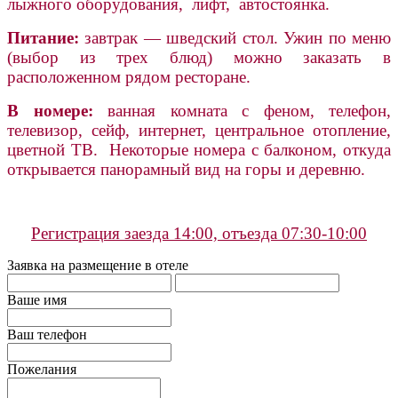
лыжного оборудования, лифт, автостоянка.
Питание:
завтрак — шведский стол.
Ужин по меню
(выбор из трех блюд) можно заказать в
расположенном рядом ресторане.
В номере:
ванная комната с феном, телефон,
телевизор, сейф, интернет, центральное отопление,
цветной ТВ. Некоторые номера с балконом, откуда
открывается панорамный вид на горы и деревню.
Регистрация заезда 14:00, отъезда 07:30-10:00
Заявка на размещение в отеле
Ваше имя
Ваш телефон
Пожелания