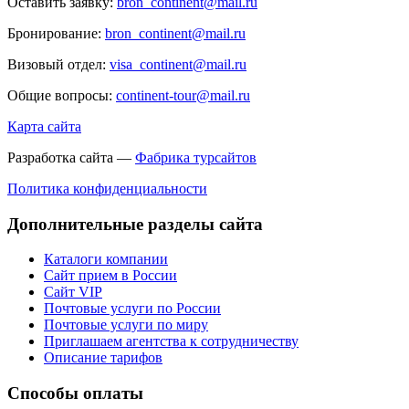
Оставить заявку:
bron_continent@mail.ru
Бронирование:
bron_continent@mail.ru
Визовый отдел:
visa_continent@mail.ru
Общие вопросы:
continent-tour@mail.ru
Карта сайта
Разработка сайта —
Фабрика турсайтов
Политика конфиденциальности
Дополнительные разделы сайта
Каталоги компании
Сайт прием в России
Сайт VIP
Почтовые услуги по России
Почтовые услуги по миру
Приглашаем агентства к сотрудничеству
Описание тарифов
Способы оплаты