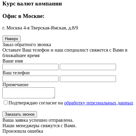
Курс валют компании
Офис в Москве:
г. Москва 4-я Тверская-Ямская, д.8/9
Наверх
Заказ обратного звонка
Оставьте Ваш телефон и наш специалист свяжется с Вами в
ближайшее время
Ваше имя
Ваш телефон
Примечание
Подтверждаю согласие на
обработку персональных данных
Заказать звонок
Ваша заявка успешно отправлена.
Наши менеджеры свяжутся с Вами.
Произошла ошибка