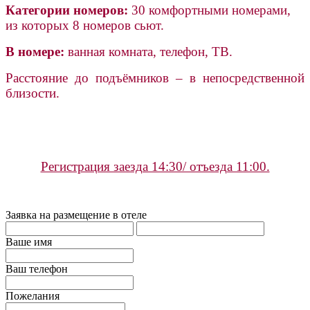
Категории номеров:
30 комфортными номерами,
из которых 8 номеров сьют.
В номере:
ванная комната, телефон, ТВ.
Расстояние до
подъёмников – в непосредственной
близости.
Регистрация заезда 14:30/ отъезда 11:00.
Заявка на размещение в отеле
Ваше имя
Ваш телефон
Пожелания