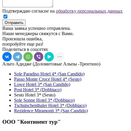
Подтверждаю согласие на
обработку персональных данных
Отправить
Ваша заявка успешно отправлена.
Наши менеджеры свяжутся с Вами.
Произошла ошибка,
попробуйте еще раз!
Поделиться в соцсетях
Альто Адидже (Доломитовые Альпы -Трентино)
Sole Paradiso Hotel 4* (San Candido)
Passo Monte Croce Hotel 4* (Sesto)
Lowe Hotel 3* (San Candido)
Post Hotel 3* (Dobbiaco)
Sesto Hotel 3* (Sesto)
Sole Sonne Hotel 3* (Dobbiaco)
Tschutschenthaler Hotel 3* (Dobbiaco)
Rezidence Miramonti 3* (San Candido)
ООО "Континент тур"