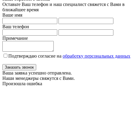
Оставьте Ваш телефон и наш специалист свяжется с Вами в
ближайшее время
Ваше имя
Ваш телефон
Примечание
Подтверждаю согласие на
обработку персональных данных
Заказать звонок
Ваша заявка успешно отправлена.
Наши менеджеры свяжутся с Вами.
Произошла ошибка