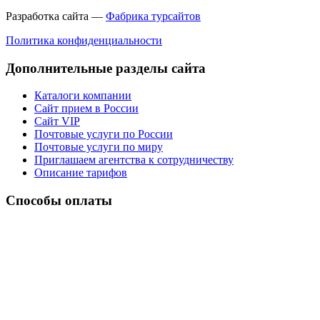
Разработка сайта —
Фабрика турсайтов
Политика конфиденциальности
Дополнительные разделы сайта
Каталоги компании
Сайт прием в России
Сайт VIP
Почтовые услуги по России
Почтовые услуги по миру
Приглашаем агентства к сотрудничеству
Описание тарифов
Способы оплаты