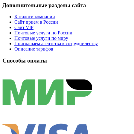
Дополнительные разделы сайта
Каталоги компании
Сайт прием в России
Сайт VIP
Почтовые услуги по России
Почтовые услуги по миру
Приглашаем агентства к сотрудничеству
Описание тарифов
Способы оплаты