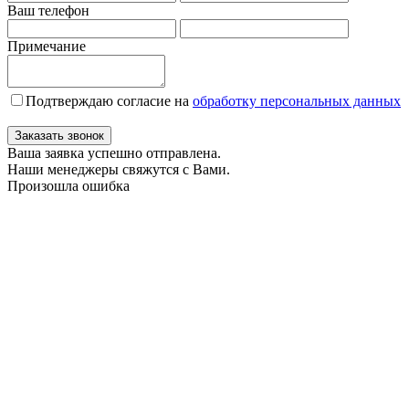
Ваш телефон
Примечание
Подтверждаю согласие на
обработку персональных данных
Заказать звонок
Ваша заявка успешно отправлена.
Наши менеджеры свяжутся с Вами.
Произошла ошибка