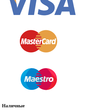
Наличные