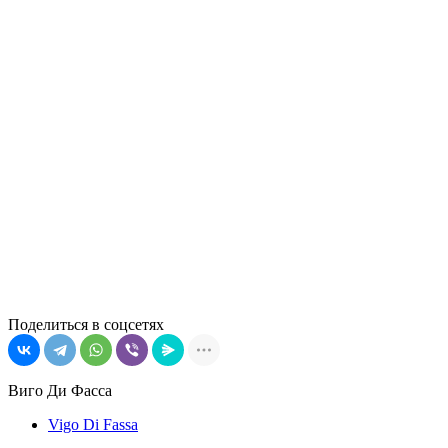
Поделиться в соцсетях
Виго Ди Фасса
Vigo Di Fassa