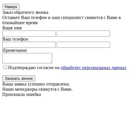
Наверх
Заказ обратного звонка
Оставьте Ваш телефон и наш специалист свяжется с Вами в
ближайшее время
Ваше имя
Ваш телефон
Примечание
Подтверждаю согласие на
обработку персональных данных
Заказать звонок
Ваша заявка успешно отправлена.
Наши менеджеры свяжутся с Вами.
Произошла ошибка