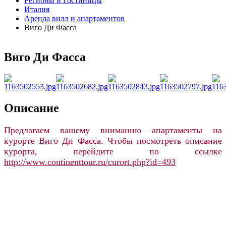
Регионы и Гостиницы
Италия
Аренда вилл и апартаментов
Виго Ди Фасса
Виго Ди Фасса
Описание
Предлагаем вашему вниманию апартаменты на
курорте Виго Ди Фасса. Чтобы посмотреть описание
курорта, перейдите по ссылке
http://www.continenttour.ru/curort.php?id=493