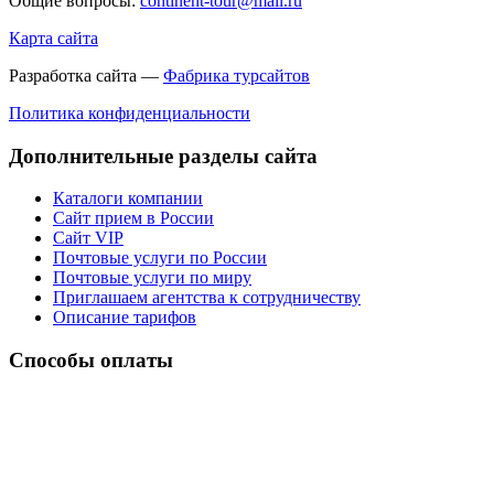
Общие вопросы:
continent-tour@mail.ru
Карта сайта
Разработка сайта —
Фабрика турсайтов
Политика конфиденциальности
Дополнительные разделы сайта
Каталоги компании
Сайт прием в России
Сайт VIP
Почтовые услуги по России
Почтовые услуги по миру
Приглашаем агентства к сотрудничеству
Описание тарифов
Способы оплаты