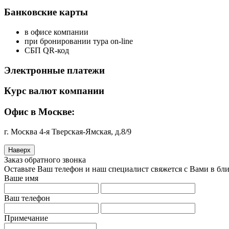
Банковские карты
в офисе компании
при бронировании тура on-line
СБП QR-код
Электронные платежи
Курс валют компании
Офис в Москве:
г. Москва 4-я Тверская-Ямская, д.8/9
Наверх
Заказ обратного звонка
Оставьте Ваш телефон и наш специалист свяжется с Вами в бл
Ваше имя
Ваш телефон
Примечание