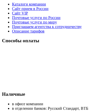
Каталоги компании
Сайт прием в России
Сайт VIP
Почтовые услуги по России
Почтовые услуги по миру
Приглашаем агентства к сотрудничеству
Описание тарифов
Способы оплаты
Наличные
в офисе компании
в отделении банков: Русский Стандарт, ВТБ