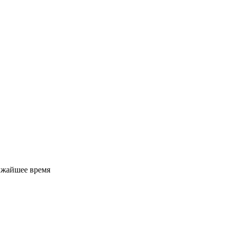
ижайшее время