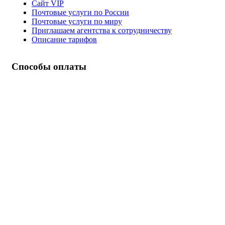
Сайт VIP
Почтовые услуги по России
Почтовые услуги по миру
Приглашаем агентства к сотрудничеству
Описание тарифов
Способы оплаты