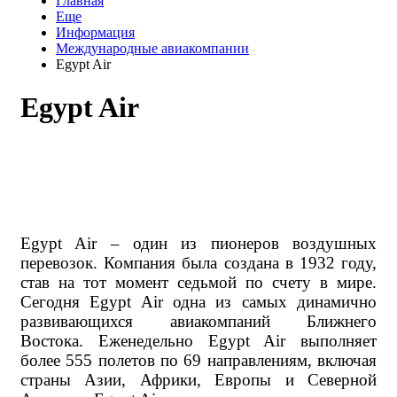
Главная
Еще
Информация
Международные авиакомпании
Egypt Air
Egypt Air
Egypt Air – один из пионеров воздушных
перевозок. Компания была создана в 1932 году,
став на тот момент седьмой по счету в мире.
Сегодня Egypt Air одна из самых динамично
развивающихся авиакомпаний Ближнего
Востока. Еженедельно Egypt Air выполняет
более 555 полетов по 69 направлениям, включая
страны Азии, Африки, Европы и Северной