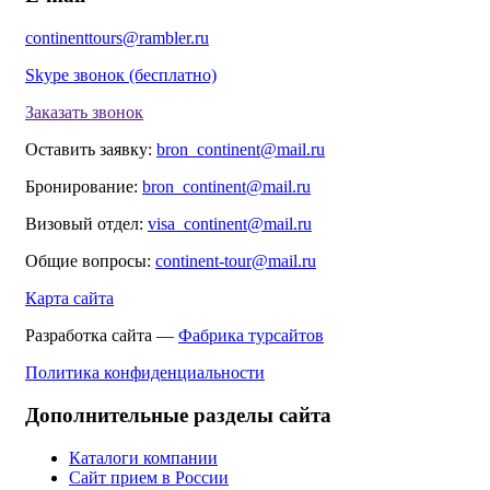
continenttours@rambler.ru
Skype звонок (бесплатно)
Заказать звонок
Оставить заявку:
bron_continent@mail.ru
Бронирование:
bron_continent@mail.ru
Визовый отдел:
visa_continent@mail.ru
Общие вопросы:
continent-tour@mail.ru
Карта сайта
Разработка сайта —
Фабрика турсайтов
Политика конфиденциальности
Дополнительные разделы сайта
Каталоги компании
Сайт прием в России