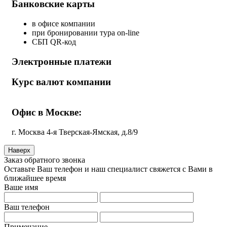
Банковские карты
в офисе компании
при бронировании тура on-line
СБП QR-код
Электронные платежи
Курс валют компании
Офис в Москве:
г. Москва 4-я Тверская-Ямская, д.8/9
Наверх
Заказ обратного звонка
Оставьте Ваш телефон и наш специалист свяжется с Вами в
ближайшее время
Ваше имя
Ваш телефон
Примечание