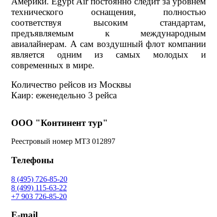
Америки. Egypt Air постоянно следит за уровнем
технического оснащения, полностью
соответствуя высоким стандартам,
предъявляемым к международным
авиалайнерам. А сам воздушный флот компании
является одним из самых молодых и
современных в мире.
Количество рейсов из Москвы
Каир: еженедельно 3 рейса
ООО "Континент тур"
Реестровый номер МТЗ 012897
Телефоны
8 (495) 726-85-20
8 (499) 115-63-22
+7 903 726-85-20
E-mail