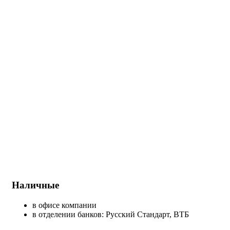
Наличные
в офисе компании
в отделении банков: Русский Стандарт, ВТБ