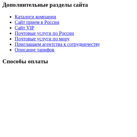
Дополнительные разделы сайта
Каталоги компании
Сайт прием в России
Сайт VIP
Почтовые услуги по России
Почтовые услуги по миру
Приглашаем агентства к сотрудничеству
Описание тарифов
Способы оплаты