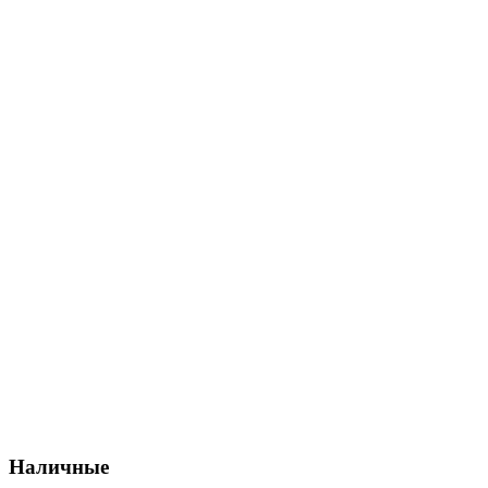
Наличные