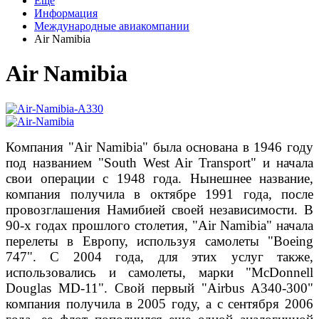
Еще
Информация
Международные авиакомпании
Air Namibia
Air Namibia
Компания "Air Namibia" была основана в 1946 году
под названием "South West Air Transport" и начала
свои операции с 1948 года. Нынешнее название,
компания получила в октябре 1991 года, после
провозглашения Намибией своей независимости. В
90-х годах прошлого столетия, "Air Namibia" начала
перелеты в Европу, используя самолеты "Boeing
747". С 2004 года, для этих услуг также,
использовались и самолеты, марки "McDonnell
Douglas MD-11". Свой первый "Airbus A340-300"
компания получила в 2005 году, а с сентября 2006