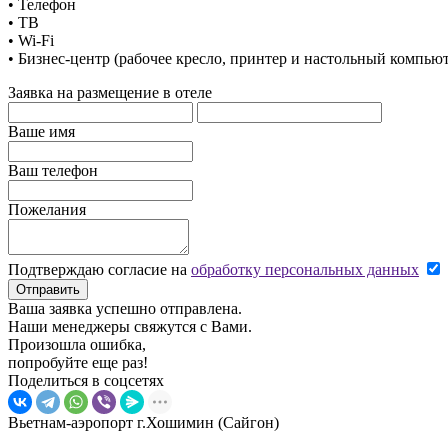
• Телефон
• ТВ
• Wi-Fi
• Бизнес-центр (рабочее кресло, принтер и настольный компью
Заявка на размещение в отеле
Ваше имя
Ваш телефон
Пожелания
Подтверждаю согласие на
обработку персональных данных
Отправить
Ваша заявка успешно отправлена.
Наши менеджеры свяжутся с Вами.
Произошла ошибка,
попробуйте еще раз!
Поделиться в соцсетях
Вьетнам-аэропорт г.Хошимин (Сайгон)