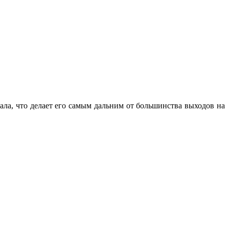
ала, что делает его самым дальним от большинства выходов на