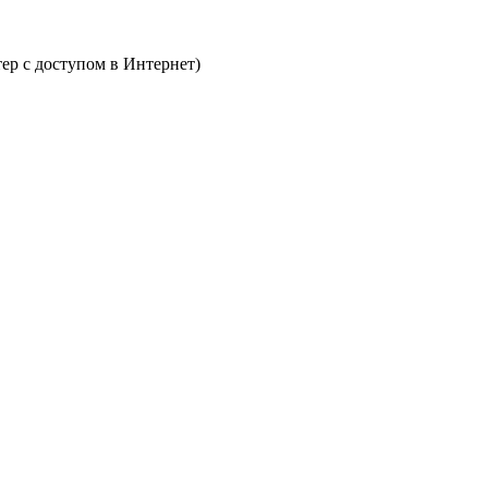
тер с доступом в Интернет)