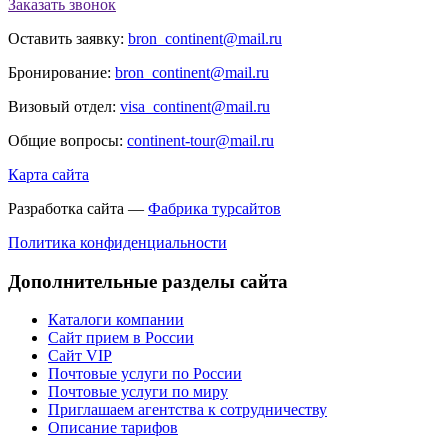
Заказать звонок
Оставить заявку:
bron_continent@mail.ru
Бронирование:
bron_continent@mail.ru
Визовый отдел:
visa_continent@mail.ru
Общие вопросы:
continent-tour@mail.ru
Карта сайта
Разработка сайта —
Фабрика турсайтов
Политика конфиденциальности
Дополнительные разделы сайта
Каталоги компании
Сайт прием в России
Сайт VIP
Почтовые услуги по России
Почтовые услуги по миру
Приглашаем агентства к сотрудничеству
Описание тарифов